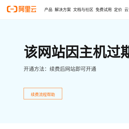
产品
解决方案
文档与社区
免费试用
定价
云
该网站因主机过
开通方法：续费后网站即可开通
续费流程帮助