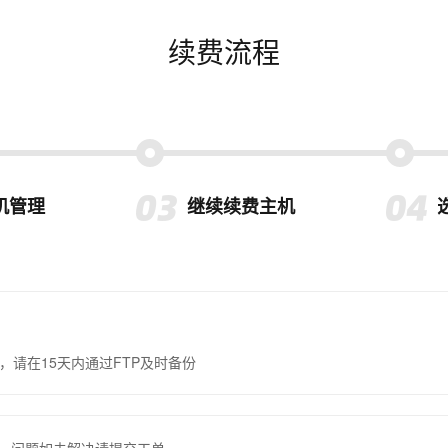
续费流程
机管理
继续续费主机
，请在15天内通过FTP及时备份