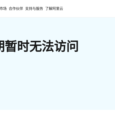
市场
合作伙伴
支持与服务
了解阿里云
期暂时无法访问