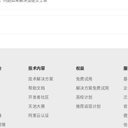
，问题如未解决请提交工单