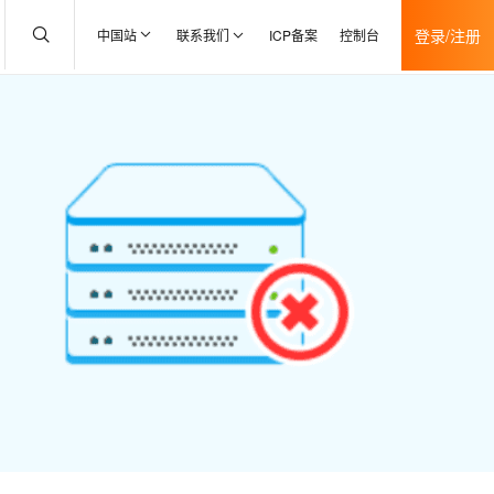
登录/注册
中国站
联系我们
ICP备案
控制台