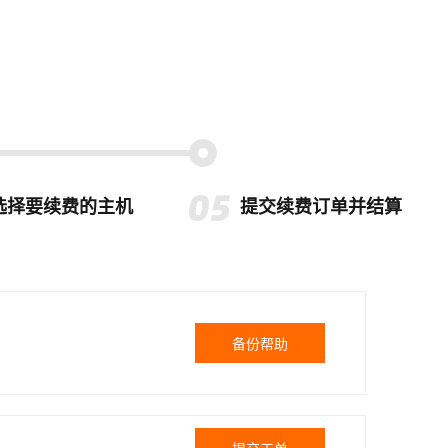
选择要续费的主机
提交续费订单并结算
备份帮助