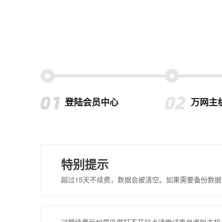
登陆会员中心
万网主
特别提示
超过15天不续费，数据会被清空。如果需要备份数据