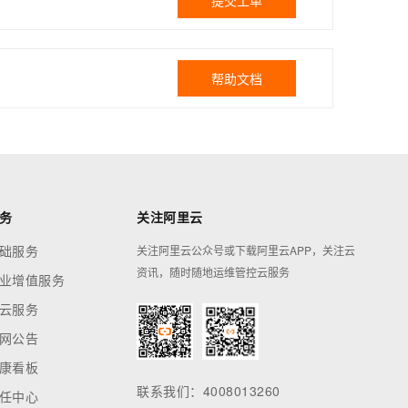
提交工单
帮助文档