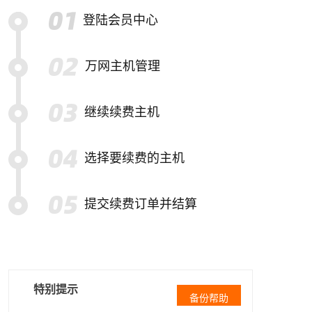
登陆会员中心
万网主机管理
继续续费主机
选择要续费的主机
提交续费订单并结算
特别提示
备份帮助