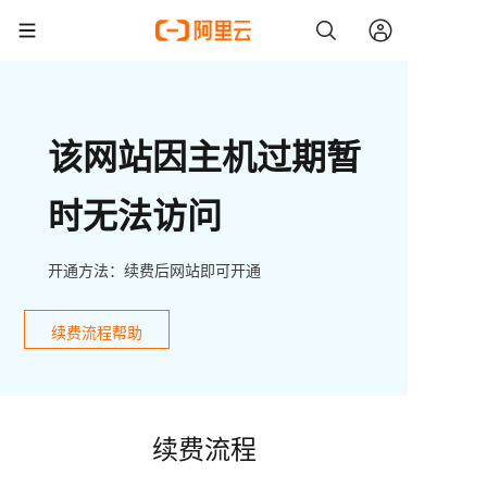
该网站因主机过期暂
时无法访问
开通方法：续费后网站即可开通
续费流程帮助
续费流程