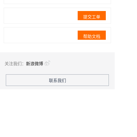
提交工单
帮助文档