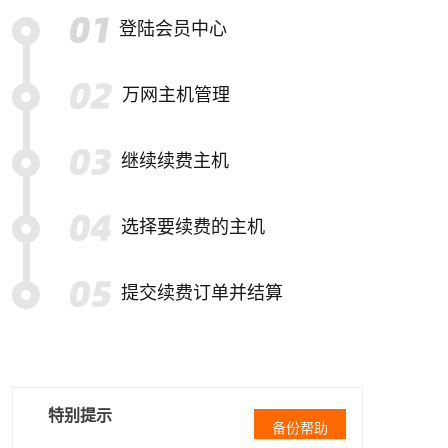
登陆会员中心
万网主机管理
继续续费主机
选择要续费的主机
提交续费订单并结算
特别提示
备份帮助