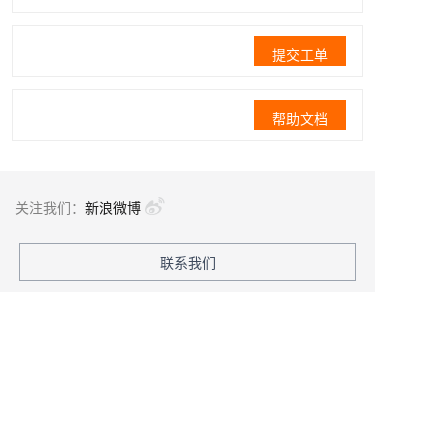
提交工单
帮助文档