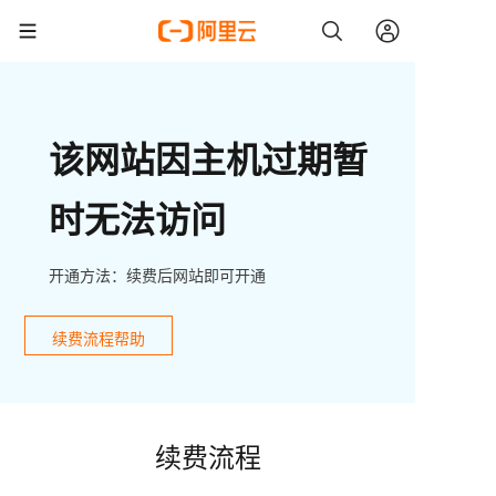
该网站因主机过期暂
时无法访问
开通方法：续费后网站即可开通
续费流程帮助
续费流程