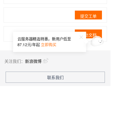
提交工单
帮助文档
云服务器精选特惠，新用户低至
87.12元/年起
立即购买