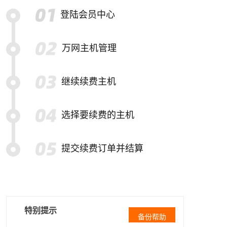
登陆会员中心
万网主机管理
继续续费主机
选择要续费的主机
提交续费订单并结算
特别提示
备份帮助