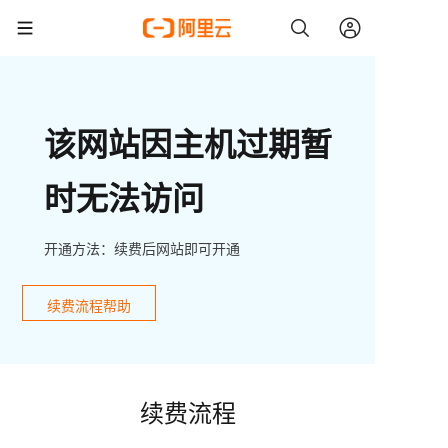
该网站因主机过期暂
时无法访问
开通方法：续费后网站即可开通
续费流程帮助
续费流程